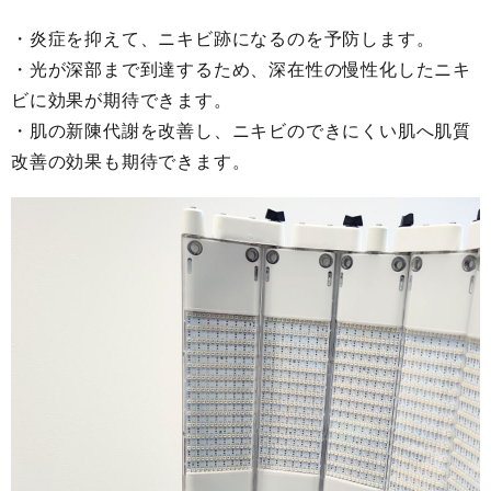
・炎症を抑えて、ニキビ跡になるのを予防します。
・光が深部まで到達するため、深在性の慢性化したニキ
ビに効果が期待できます。
・肌の新陳代謝を改善し、ニキビのできにくい肌へ肌質
改善の効果も期待できます。