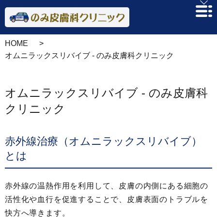
HOME
オムニラックスリバイブ - のみ皮膚科クリニック
オムニラックスリバイブ - のみ皮膚科
クリニック
赤外線治療（オムニラックスリバイブ）
とは
赤外線の温熱作用を利用して、皮膚の内側にある細胞の
活性化や血行を促進することで、皮膚表面のトラブルを
快方へ導きます。