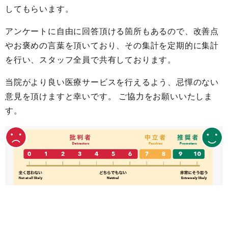
してもらいます。
アンケートに自由に回答頂ける箇所もあるので、改善点
やお褒めの言葉を頂いており、その集計を定期的に集計
を行い、スタッフ全員で共有しております。
当院がより良い医療サービスを行えるよう、忌憚のない
意見を頂けますと幸いです。 ご協力をお願いいたしま
す。