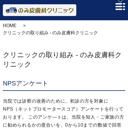
HOME
クリニックの取り組み - のみ皮膚科クリニック
クリニックの取り組み - のみ皮膚科ク
リニック
NPSアンケート
当院では診察の改善のために、初診の方を対象に
NPS（ネットプロモータースコア）アンケートを行って
おります。 このアンケ―トは、当院を知人・ご家族の方
に勧められるかの度合いを、0から10までの数値で回答