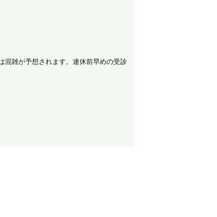
前後は混雑が予想されます。連休前早めの受診