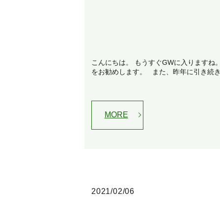
こんにちは。 もうすぐGWに入りますね。
をお勧めします。 また、昨年に引き続きコ
MORE
2021/02/06