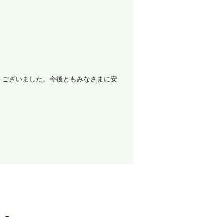
うございました。今後ともみなさまに安