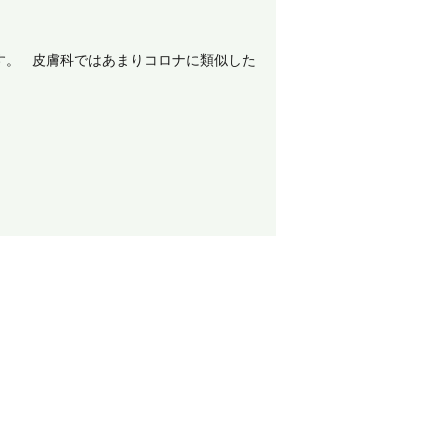
す。 皮膚科ではあまりコロナに類似した