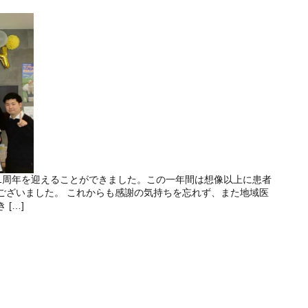
1周年を迎えることができました。この一年間は想像以上に患者
ございました。 これからも感謝の気持ちを忘れず、また地域医
[…]