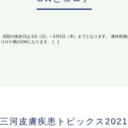
 当院の休診日は 5/2（日）～5月6日（木）までとなります。 連休
ロナ禍のGWになります。 […]
三河皮膚疾患トピックス2021